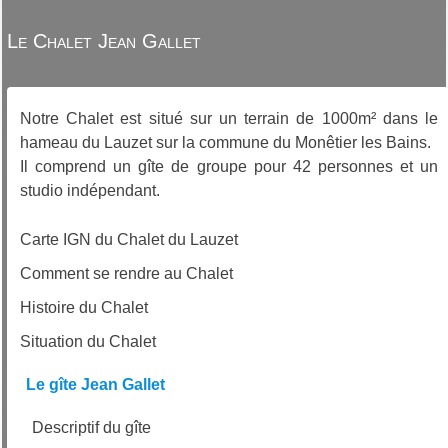
Le Chalet Jean Gallet
Notre Chalet est situé sur un terrain de 1000m² dans le
hameau du Lauzet sur la commune du Monêtier les Bains.
Il comprend un gîte de groupe pour 42 personnes et un
studio indépendant.
Carte IGN du Chalet du Lauzet
Comment se rendre au Chalet
Histoire du Chalet
Situation du Chalet
Le gîte Jean Gallet
Descriptif du gîte