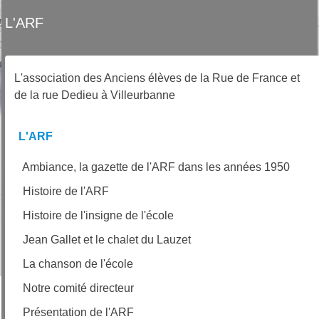
L'ARF
L'association des Anciens élèves de la Rue de France et
de la rue Dedieu à Villeurbanne
L'ARF
Ambiance, la gazette de l'ARF dans les années 1950
Histoire de l'ARF
Histoire de l'insigne de l'école
Jean Gallet et le chalet du Lauzet
La chanson de l'école
Notre comité directeur
Présentation de l'ARF