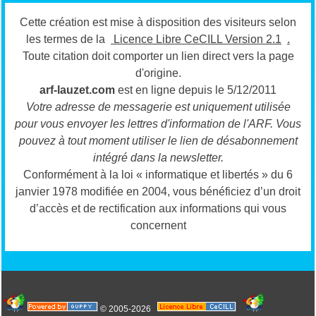
Cette création est mise à disposition des visiteurs selon
les termes de la
Licence Libre CeCILL Version 2.1
.
Toute citation doit comporter un lien direct vers la page
d'origine.
arf-lauzet.com
est en ligne depuis le 5/12/2011
Votre adresse de messagerie est uniquement utilisée
pour vous envoyer les lettres d'information de l'ARF.
Vous
pouvez à tout moment utiliser le lien de désabonnement
intégré dans la newsletter.
Conformément à la loi « informatique et libertés » du 6
janvier 1978 modifiée en 2004, vous bénéficiez d’un droit
d’accès et de rectification aux informations qui vous
concernent
© 2005-2026