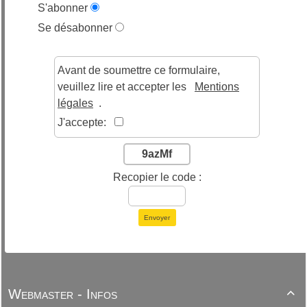
S'abonner
Se désabonner
Avant de soumettre ce formulaire,
veuillez lire et accepter les
Mentions
légales
.
J'accepte:
9azMf
Recopier le code :
Envoyer
Webmaster - Infos
