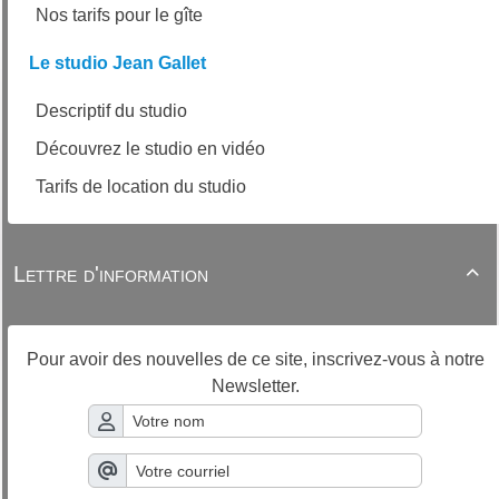
Nos tarifs pour le gîte
Le studio Jean Gallet
Descriptif du studio
Découvrez le studio en vidéo
Tarifs de location du studio
Lettre d'information

Pour avoir des nouvelles de ce site, inscrivez-vous à notre
Newsletter.