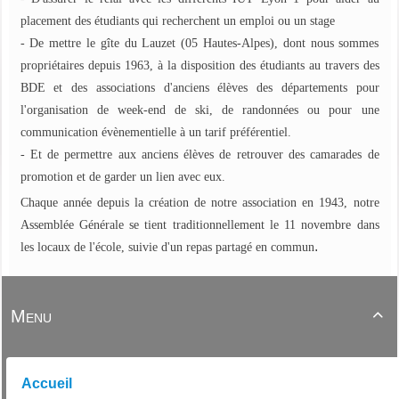
placement des étudiants qui recherchent un emploi ou un stage
- De mettre le gîte du Lauzet (05 Hautes-Alpes), dont nous sommes
propriétaires depuis 1963, à la disposition des étudiants au travers des
BDE et des associations d'anciens élèves des départements pour
l'organisation de week-end de ski, de randonnées ou pour une
communication évènementielle à un tarif préférentiel.
- Et de permettre aux anciens élèves de retrouver des camarades de
promotion et de garder un lien avec eux.
Chaque année depuis la création de notre association en 1943, notre
Assemblée Générale se tient traditionnellement le 11 novembre dans
.
les locaux de l'école, suivie d'un repas partagé en commun
Menu

Accueil