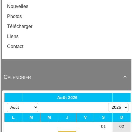
Nouvelles
Photos
Télécharger
Liens
Contact
Calendrier
