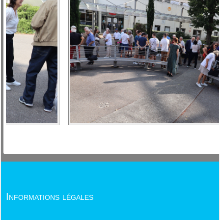
Informations légales