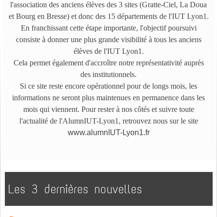
l'association des anciens élèves des 3 sites (Gratte-Ciel, La Doua
et Bourg en Bresse) et donc des 15 départements de l'IUT Lyon1.
En franchissant cette étape importante, l'objectif poursuivi
consiste à donner une plus grande visibilité à tous les anciens
élèves de l'IUT Lyon1.
Cela permet également d'accroître notre représentativité auprès
des institutionnels.
Si ce site reste encore opérationnel pour de longs mois, les
informations ne seront plus maintenues en permanence dans les
mois qui viennent. Pour rester à nos côtés et suivre toute
l'actualité de l'AlumnIUT-Lyon1, retrouvez nous sur le site
www.alumnIUT-Lyon1.fr
Les 3 dernières nouvelles