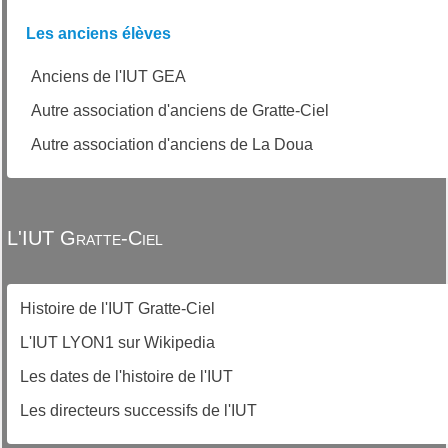
Les anciens élèves
Anciens de l'IUT GEA
Autre association d'anciens de Gratte-Ciel
Autre association d'anciens de La Doua
L'IUT Gratte-Ciel
Histoire de l'IUT Gratte-Ciel
L'IUT LYON1 sur Wikipedia
Les dates de l'histoire de l'IUT
Les directeurs successifs de l'IUT