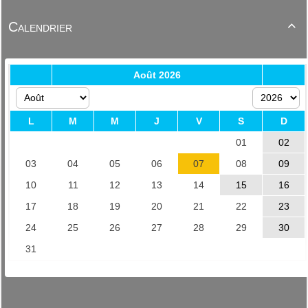
Calendrier
