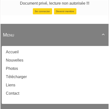
Document privé, lecture non autorisée !!!
Se connecter
Devenir membre
Menu

Accueil
Nouvelles
Photos
Télécharger
Liens
Contact