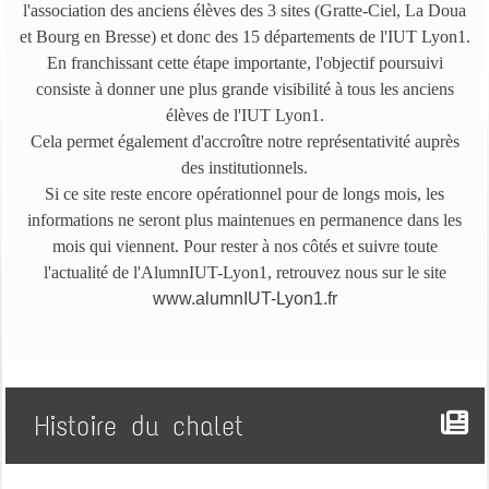
l'association des anciens élèves des 3 sites (Gratte-Ciel, La Doua
et Bourg en Bresse) et donc des 15 départements de l'IUT Lyon1.
En franchissant cette étape importante, l'objectif poursuivi
consiste à donner une plus grande visibilité à tous les anciens
élèves de l'IUT Lyon1.
Cela permet également d'accroître notre représentativité auprès
des institutionnels.
Si ce site reste encore opérationnel pour de longs mois, les
informations ne seront plus maintenues en permanence dans les
mois qui viennent. Pour rester à nos côtés et suivre toute
l'actualité de l'AlumnIUT-Lyon1, retrouvez nous sur le site
www.alumnIUT-Lyon1.fr
Histoire du chalet