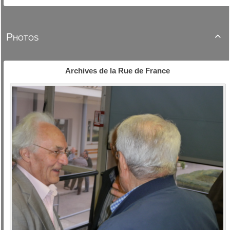
Photos

Archives de la Rue de France