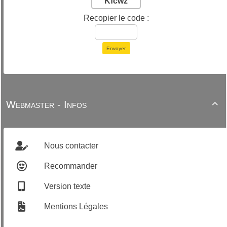
Kfcwz
Recopier le code :
Envoyer
Webmaster - Infos

Nous contacter
Recommander
Version texte
Mentions Légales