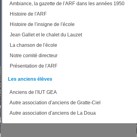
Ambiance, la gazette de l'ARF dans les années 1950
Histoire de l'ARF
Histoire de l'insigne de l'école
Jean Gallet et le chalet du Lauzet
La chanson de l'école
Notre comité directeur
Présentation de l'ARF
Les anciens élèves
Anciens de l'IUT GEA
Autre association d'anciens de Gratte-Ciel
Autre association d'anciens de La Doua