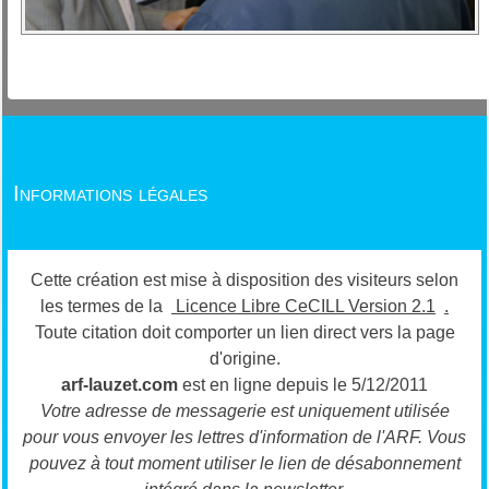
Informations légales
Cette création est mise à disposition des visiteurs selon
les termes de la
Licence Libre CeCILL Version 2.1
.
Toute citation doit comporter un lien direct vers la page
d'origine.
arf-lauzet.com
est en ligne depuis le 5/12/2011
Votre adresse de messagerie est uniquement utilisée
pour vous envoyer les lettres d'information de l'ARF.
Vous
pouvez à tout moment utiliser le lien de désabonnement