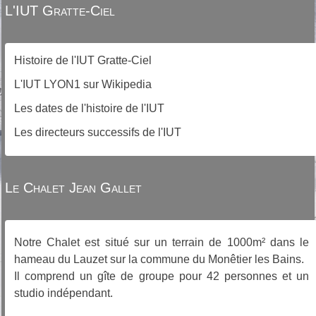
L'IUT Gratte-Ciel
Histoire de l'IUT Gratte-Ciel
L'IUT LYON1 sur Wikipedia
Les dates de l'histoire de l'IUT
Les directeurs successifs de l'IUT
Le Chalet Jean Gallet
Notre Chalet est situé sur un terrain de 1000m² dans le
hameau du Lauzet sur la commune du Monêtier les Bains.
Il comprend un gîte de groupe pour 42 personnes et un
studio indépendant.