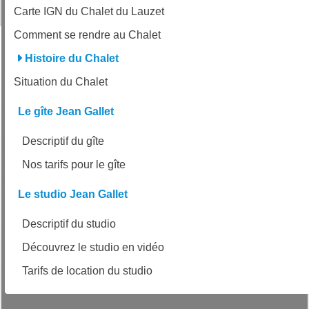
Carte IGN du Chalet du Lauzet
Comment se rendre au Chalet
Histoire du Chalet
Situation du Chalet
Le gîte Jean Gallet
Descriptif du gîte
Nos tarifs pour le gîte
Le studio Jean Gallet
Descriptif du studio
Découvrez le studio en vidéo
Tarifs de location du studio