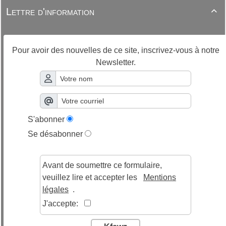
Lettre d'information

Pour avoir des nouvelles de ce site, inscrivez-vous à notre
Newsletter.
S'abonner
Se désabonner
Avant de soumettre ce formulaire,
veuillez lire et accepter les
Mentions
légales
.
J'accepte: