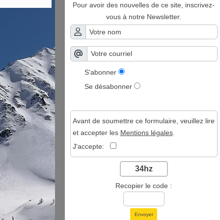
Pour avoir des nouvelles de ce site, inscrivez-
vous à notre Newsletter.
S'abonner
Se désabonner
Avant de soumettre ce formulaire, veuillez lire
et accepter les
Mentions légales
.
J'accepte:
34hz
Recopier le code :
Envoyer