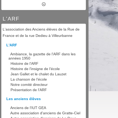
L'ARF
L'association des Anciens élèves de la Rue de
France et de la rue Dedieu à Villeurbanne
L'ARF
Ambiance, la gazette de l'ARF dans les
années 1950
Histoire de l'ARF
Histoire de l'insigne de l'école
Jean Gallet et le chalet du Lauzet
La chanson de l'école
Notre comité directeur
Présentation de l'ARF
Les anciens élèves
Anciens de l'IUT GEA
Autre association d'anciens de Gratte-Ciel