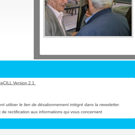
eCILL Version 2.1
.
 utiliser le lien de désabonnement intégré dans la newsletter.
t de rectification aux informations qui vous concernent