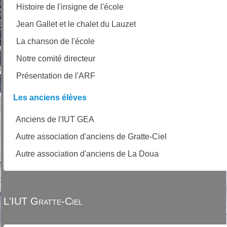
Histoire de l'insigne de l'école
Jean Gallet et le chalet du Lauzet
La chanson de l'école
Notre comité directeur
Présentation de l'ARF
Les anciens élèves
Anciens de l'IUT GEA
Autre association d'anciens de Gratte-Ciel
Autre association d'anciens de La Doua
L'IUT Gratte-Ciel