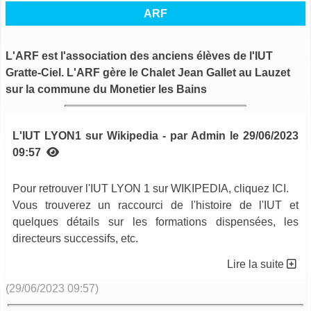
ARF
L'ARF est l'association des anciens élèves de l'IUT
Gratte-Ciel. L'ARF gère le Chalet Jean Gallet au Lauzet
sur la commune du Monetier les Bains
L'IUT LYON1 sur Wikipedia - par Admin le 29/06/2023
09:57
Pour retrouver l'IUT LYON 1 sur WIKIPEDIA, cliquez
ICI
.
Vous trouverez un raccourci de l'histoire de l'IUT et
quelques détails sur les formations dispensées, les
directeurs successifs, etc.
Lire la suite
(29/06/2023 09:57)