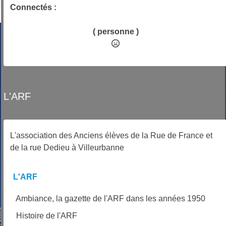
Connectés :
( personne )
L'ARF
L'association des Anciens élèves de la Rue de France et
de la rue Dedieu à Villeurbanne
L'ARF
Ambiance, la gazette de l'ARF dans les années 1950
Histoire de l'ARF