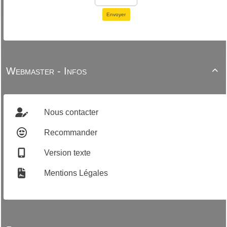
Envoyer
Webmaster - Infos

Nous contacter
Recommander
Version texte
Mentions Légales