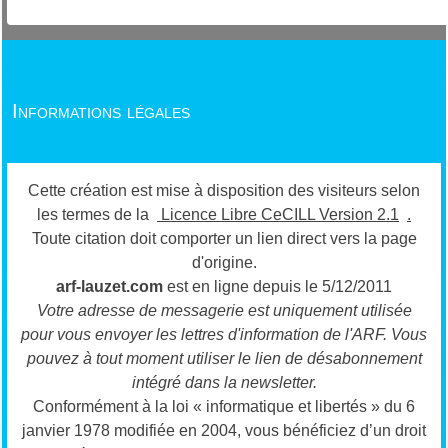
Informations légales
Cette création est mise à disposition des visiteurs selon
les termes de la
Licence Libre CeCILL Version 2.1
.
Toute citation doit comporter un lien direct vers la page
d'origine.
arf-lauzet.com
est en ligne depuis le 5/12/2011
Votre adresse de messagerie est uniquement utilisée
pour vous envoyer les lettres d'information de l'ARF.
Vous
pouvez à tout moment utiliser le lien de désabonnement
intégré dans la newsletter.
Conformément à la loi « informatique et libertés » du 6
janvier 1978 modifiée en 2004, vous bénéficiez d’un droit