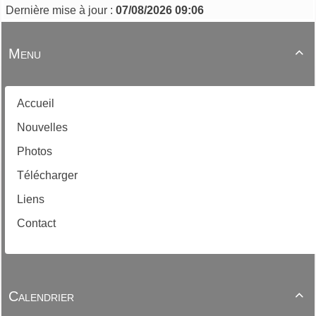
Dernière mise à jour :
07/08/2026 09:06
Menu

Accueil
Nouvelles
Photos
Télécharger
Liens
Contact
Calendrier
