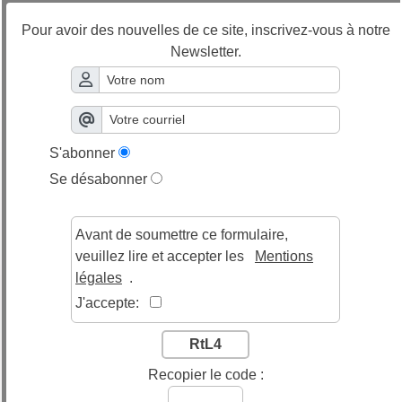
Pour avoir des nouvelles de ce site, inscrivez-vous à notre
Newsletter.
S'abonner
Se désabonner
Avant de soumettre ce formulaire,
veuillez lire et accepter les
Mentions
légales
.
J'accepte:
RtL4
Recopier le code :