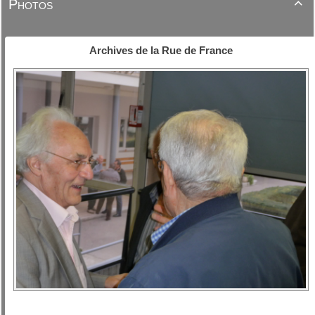
Photos

Archives de la Rue de France