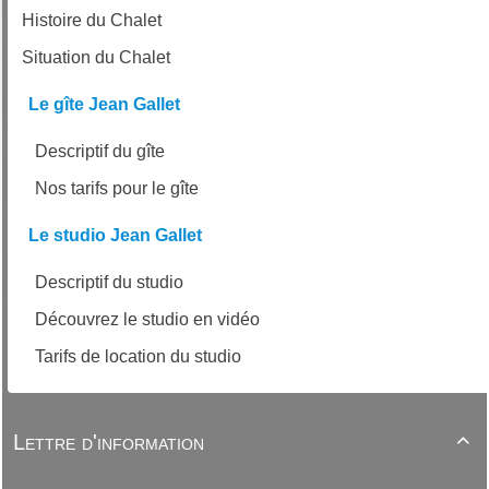
Histoire du Chalet
Situation du Chalet
Le gîte Jean Gallet
Descriptif du gîte
Nos tarifs pour le gîte
Le studio Jean Gallet
Descriptif du studio
Découvrez le studio en vidéo
Tarifs de location du studio
Lettre d'information
