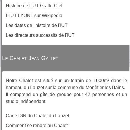
Histoire de l'IUT Gratte-Ciel
L'IUT LYON1 sur Wikipedia
Les dates de l'histoire de l'IUT
Les directeurs successifs de l'IUT
Le Chalet Jean Gallet
Notre Chalet est situé sur un terrain de 1000m² dans le
hameau du Lauzet sur la commune du Monêtier les Bains.
Il comprend un gîte de groupe pour 42 personnes et un
studio indépendant.
Carte IGN du Chalet du Lauzet
Comment se rendre au Chalet