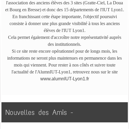
l'association des anciens élèves des 3 sites (Gratte-Ciel, La Doua
et Bourg en Bresse) et donc des 15 départements de l'IUT Lyon1.
En franchissant cette étape importante, l'objectif poursuivi
consiste à donner une plus grande visibilité à tous les anciens
élèves de l'IUT Lyon1.
Cela permet également d'accroître notre représentativité auprès
des institutionnels.
Si ce site reste encore opérationnel pour de longs mois, les
informations ne seront plus maintenues en permanence dans les
mois qui viennent. Pour rester à nos côtés et suivre toute
l'actualité de l'AlumnIUT-Lyon1, retrouvez nous sur le site
www.alumnIUT-Lyon1.fr
Nouvelles des Amis -