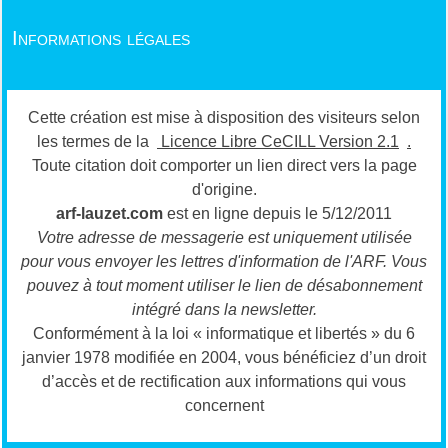
Informations légales
Cette création est mise à disposition des visiteurs selon
les termes de la
Licence Libre CeCILL Version 2.1
.
Toute citation doit comporter un lien direct vers la page
d'origine.
arf-lauzet.com
est en ligne depuis le 5/12/2011
Votre adresse de messagerie est uniquement utilisée
pour vous envoyer les lettres d'information de l'ARF.
Vous
pouvez à tout moment utiliser le lien de désabonnement
intégré dans la newsletter.
Conformément à la loi « informatique et libertés » du 6
janvier 1978 modifiée en 2004, vous bénéficiez d’un droit
d’accès et de rectification aux informations qui vous
concernent