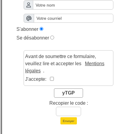
S'abonner
Se désabonner
Avant de soumettre ce formulaire,
veuillez lire et accepter les
Mentions
légales
.
J'accepte:
yTGP
Recopier le code :
Envoyer