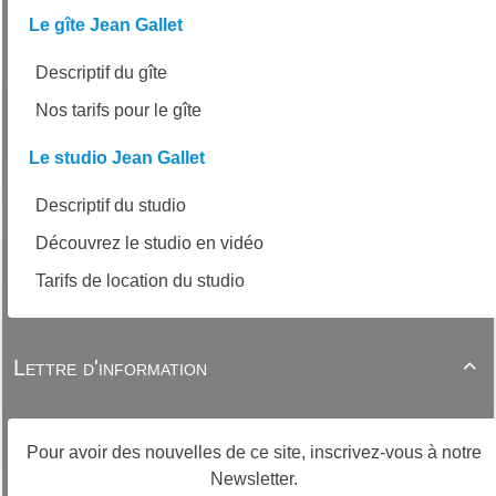
Le gîte Jean Gallet
Descriptif du gîte
Nos tarifs pour le gîte
Le studio Jean Gallet
Descriptif du studio
Découvrez le studio en vidéo
Tarifs de location du studio
Lettre d'information

Pour avoir des nouvelles de ce site, inscrivez-vous à notre
Newsletter.