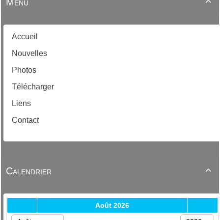
Menu

Accueil
Nouvelles
Photos
Télécharger
Liens
Contact
Calendrier
