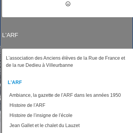
L'ARF
L'association des Anciens élèves de la Rue de France et
de la rue Dedieu à Villeurbanne
L'ARF
Ambiance, la gazette de l'ARF dans les années 1950
Histoire de l'ARF
Histoire de l'insigne de l'école
Jean Gallet et le chalet du Lauzet