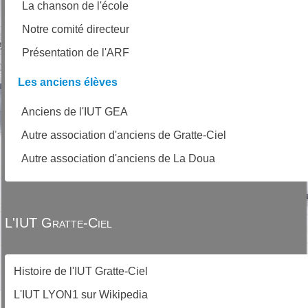
La chanson de l'école
Notre comité directeur
Présentation de l'ARF
Les anciens élèves
Anciens de l'IUT GEA
Autre association d'anciens de Gratte-Ciel
Autre association d'anciens de La Doua
L'IUT Gratte-Ciel
Histoire de l'IUT Gratte-Ciel
L'IUT LYON1 sur Wikipedia