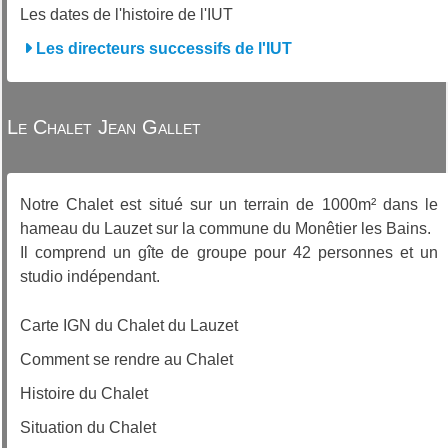
Les dates de l'histoire de l'IUT
Les directeurs successifs de l'IUT
Le Chalet Jean Gallet
Notre Chalet est situé sur un terrain de 1000m² dans le
hameau du Lauzet sur la commune du Monêtier les Bains.
Il comprend un gîte de groupe pour 42 personnes et un
studio indépendant.
Carte IGN du Chalet du Lauzet
Comment se rendre au Chalet
Histoire du Chalet
Situation du Chalet